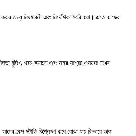
শ্চিত করার জন্য নিয়মাবলী এবং নির্দেশিকা তৈরি করা। এতে কাজের
শীলতা বৃদ্ধি, খরচ কমানো এবং সময় সাশ্রয় এসবের মধ্যে
। তাদের কেস স্টাডি বিশ্লেষণ করে বোঝা যায় কিভাবে তারা