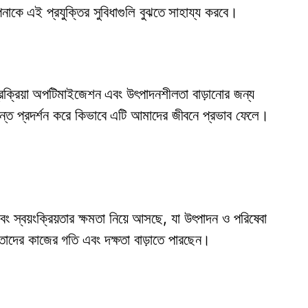
নাকে এই প্রযুক্তির সুবিধাগুলি বুঝতে সাহায্য করবে।
প্রক্রিয়া অপটিমাইজেশন এবং উৎপাদনশীলতা বাড়ানোর জন্য
টান্ত প্রদর্শন করে কিভাবে এটি আমাদের জীবনে প্রভাব ফেলে।
 এবং স্বয়ংক্রিয়তার ক্ষমতা নিয়ে আসছে, যা উৎপাদন ও পরিষেবা
রা তাদের কাজের গতি এবং দক্ষতা বাড়াতে পারছেন।