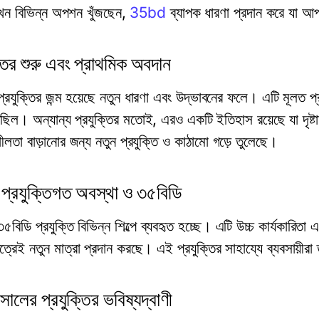
ন বিভিন্ন অপশন খুঁজছেন,
35bd
ব্যাপক ধারণা প্রদান করে যা আপ
্তির শুরু এবং প্রাথমিক অবদান
্রযুক্তির জন্ম হয়েছে নতুন ধারণা এবং উদ্ভাবনের ফলে। এটি মূলত 
েছিল। অন্যান্য প্রযুক্তির মতোই, এরও একটি ইতিহাস রয়েছে যা দৃষ্
লতা বাড়ানোর জন্য নতুন প্রযুক্তি ও কাঠামো গড়ে তুলেছে।
ন প্রযুক্তিগত অবস্থা ও ৩৫বিডি
 ৩৫বিডি প্রযুক্তি বিভিন্ন শিল্পে ব্যবহৃত হচ্ছে। এটি উচ্চ কার্যকারিতা
েত্রেই নতুন মাত্রা প্রদান করছে। এই প্রযুক্তির সাহায্যে ব্যবসায়ী
ালের প্রযুক্তির ভবিষ্যদ্বাণী