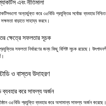
 প্র্যাকটিস এবং নীতিমালা
প্র্যাকটিসগুলো অন্তর্ভুক্ত করে ৩৫বিডি প্রযুক্তির সর্বোচ্চ ব্যবহার নি
সক্ষমতা বাড়াতে সাহায্য করবে।
্তির ক্ষেত্রে সফলতার সূচক
্রযুক্তির সফলতা নির্ধারণের জন্য কিছু বিশিষ্ট সূচক রয়েছে। উৎপাদন
্ণ।
্টাডি ও বাস্তব উদাহরণ
 ব্যবহার করে সাফল্য অর্জন
তিষ্ঠান ৩৫বিডি প্রযুক্তি ব্যবহার করে অসামান্য সাফল্য অর্জন করেছে