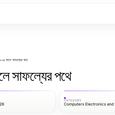
 ২০২৬ সালে সাফল্যের পথে
ালে সাফল্যের পথে
CATEGORY
26