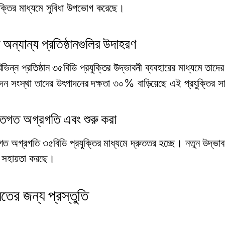
ুক্তির মাধ্যমে সুবিধা উপভোগ করেছে।
র অন্যান্য প্রতিষ্ঠানগুলির উদাহরণ
বিভিন্ন প্রতিষ্ঠান ৩৫বিডি প্রযুক্তির উদ্ভাবনী ব্যবহারের মাধ্যমে ত
দন সংস্থা তাদের উৎপাদনের দক্ষতা ৩০% বাড়িয়েছে এই প্রযুক্তির স
্তিগত অগ্রগতি এবং শুরু করা
িগত অগ্রগতি ৩৫বিডি প্রযুক্তির মাধ্যমে দ্রুততর হচ্ছে। নতুন উদ্ভ
 সহায়তা করছে।
যতের জন্য প্রস্তুতি