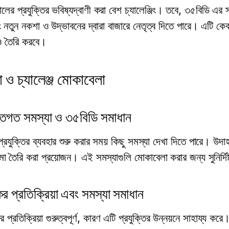
ের প্রযুক্তির ভবিষ্যদ্বাণী করা বেশ চ্যালেঞ্জিং। তবে, ৩৫বিডি এর
 নতুন নকশা ও উদ্ভাবনের দ্বারা বাজারে নেতৃত্ব দিতে পারে। এটি কেবল প
ও তৈরি করবে।
া ও চ্যালেঞ্জ মোকাবেলা
্তিগত সমস্যা ও ৩৫বিডি সমাধান
্রযুক্তির ব্যবহার শুরু করার সময় কিছু সমস্যা দেখা দিতে পারে। উদা
ো তৈরি করা প্রয়োজন। এই সমস্যাগুলি মোকাবেলা করার জন্য সুনির্দ
ের প্রতিক্রিয়া এবং সমস্যা সমাধান
র প্রতিক্রিয়া গুরুত্বপূর্ণ, কারণ এটি প্রযুক্তির উন্নয়নে সাহায্য করে