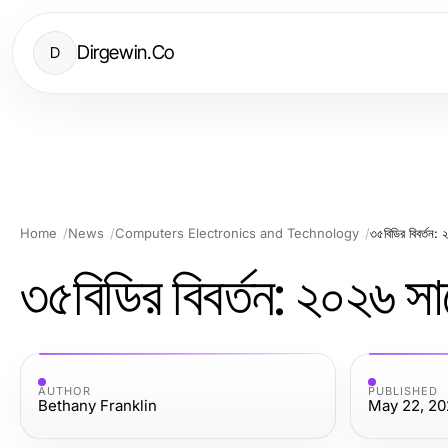
Dirgewin.Co
D
Home
News
Computers Electronics and Technology
৩৫বিডির বিবর্তন:
৩৫বিডির বিবর্তন: ২০২৬ স
AUTHOR
PUBLISHED
Bethany Franklin
May 22, 20