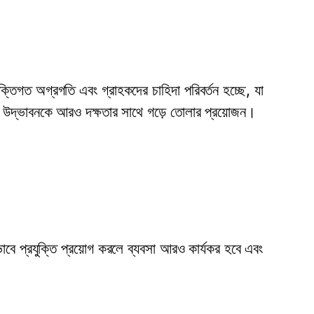
ক্তিগত অগ্রগতি এবং গ্রাহকদের চাহিদা পরিবর্তন হচ্ছে, যা
তির উদ্ভাবনকে আরও দক্ষতার সাথে গড়ে তোলার প্রয়োজন।
বে প্রযুক্তি প্রয়োগ করলে ব্যবসা আরও কার্যকর হবে এবং