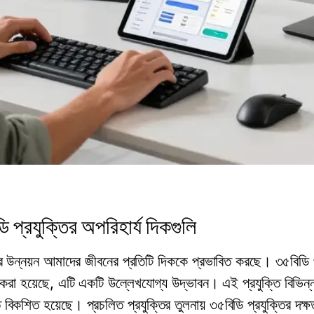
 প্রযুক্তির অপরিহার্য দিকগুলি
ির উন্নয়ন আমাদের জীবনের প্রতিটি দিককে প্রভাবিত করছে। ৩৫বিডি প্
করা হয়েছে, এটি একটি উল্লেখযোগ্য উদ্ভাবন। এই প্রযুক্তি বিভিন্ন
 বিকশিত হয়েছে। প্রচলিত প্রযুক্তির তুলনায় ৩৫বিডি প্রযুক্তির দক্ষত