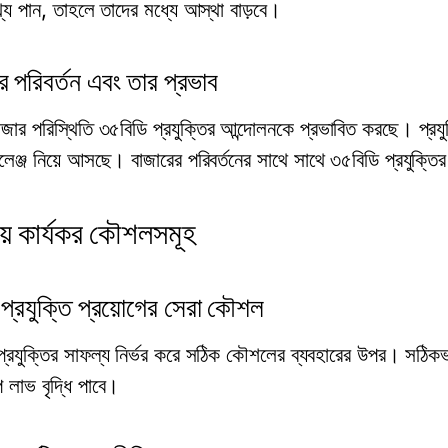
্য পান, তাহলে তাদের মধ্যে আস্থা বাড়বে।
র পরিবর্তন এবং তার প্রভাব
বাজার পরিস্থিতি ৩৫বিডি প্রযুক্তির আন্দোলনকে প্রভাবিত করছে। প্রযু
ালেঞ্জ নিয়ে আসছে। বাজারের পরিবর্তনের সাথে সাথে ৩৫বিডি প্রযুক্
়ে কার্যকর কৌশলসমূহ
প্রযুক্তি প্রয়োগের সেরা কৌশল
প্রযুক্তির সাফল্য নির্ভর করে সঠিক কৌশলের ব্যবহারের উপর। সঠিকভা
 লাভ বৃদ্ধি পাবে।