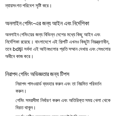
ন্যায়সংগত পরিবেশ সৃষ্টি করে।
অনলাইন গেমিং-এর জন্য আইন এবং নির্দেশিকা
অনলাইন গেমিংয়ের জন্য বিভিন্ন দেশের মধ্যে কিছু আইন এবং
নির্দেশিকা রয়েছে। বাংলাদেশে এই শিল্পটি এখনও কিছুটা নিয়ন্ত্রণাধীন,
তবে bdtjl সর্বদা এই আইনগুলোর প্রতি সম্মান দেখায় এবং সেগুলোর
অধীনে কাজ করে।
নিরাপদ গেমিং অভিজ্ঞতার জন্য টিপস
নিরাপদ পাসওয়ার্ড ব্যবহার করুন এবং তা নিয়মিত পরিবর্তন
করুন।
গেমিং সময়সীমা নির্ধারণ করুন এবং অতিরিক্ত সময় খেলা থেকে
বিরত থাকুন।