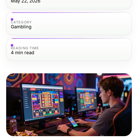
May 22, 2026
CATEGORY
Gambling
READING TIME
4
min read