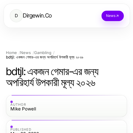
Dirgewin.Co
D
News
Home
News
Gambling
bdtjl: একজন গেমার-এর জন্য অপরিহার্য উপকারী মূল্য ২০২৬
bdtjl: একজন গেমার-এর জন্য
অপরিহার্য উপকারী মূল্য ২০২৬
AUTHOR
Mike Powell
PUBLISHED