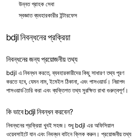
উন্নত গ্রাহক সেবা
স্বজ্ঞাত ব্যবহারকারীর ইন্টারফেস
bdjl নিবন্ধনের প্রক্রিয়া
নিবন্ধনের জন্য প্রয়োজনীয় তথ্য
bdjl এ নিবন্ধন করতে, ব্যবহারকারীদের কিছু সাধারণ তথ্য পূরণ
করতে হবে, যেমন নাম, ইমেইল ঠিকানা, এবং পাসওয়ার্ড। নিরাপদ
পাসওয়ার্ড তৈরি করা এবং ব্যক্তিগত তথ্য সুরক্ষিত রাখা গুরুত্বপূর্ণ।
কি ভাবে bdjl নিবন্ধন করবেন?
নিবন্ধনের প্রক্রিয়া খুবই সহজ। শুধু bdjl এর অফিসিয়াল
ওয়েবসাইটে যান এবং নিবন্ধন বাটনে ক্লিক করুন। প্রয়োজনীয় তথ্য