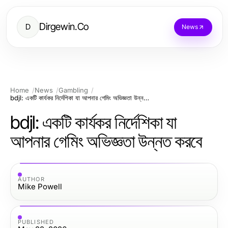
Dirgewin.Co
D
News
Home
News
Gambling
bdjl: একটি কার্যকর নির্দেশিকা যা আপনার গেমিং অভিজ্ঞতা উন্নত করবে
bdjl: একটি কার্যকর নির্দেশিকা যা
আপনার গেমিং অভিজ্ঞতা উন্নত করবে
AUTHOR
Mike Powell
PUBLISHED