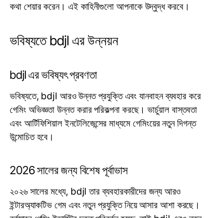
কথা শেয়ার করেন। এই কাহিনীগুলো আপনাকে উদ্বুদ্ধ করবে।
ভবিষ্যতে bdjl এর উন্নয়ন
bdjl এর ভবিষ্যৎ প্রবণতা
ভবিষ্যতে, bdjl আরও উন্নত প্রযুক্তি এবং যানবাহন ব্যবহার করে
গেমিং অভিজ্ঞতা উন্নত করার পরিকল্পনা করছে। ভার্চুয়াল বাস্তবতা
এবং আর্টিফিশিয়াল ইনটেলিজেন্সের মাধ্যমে গেমিংয়ের নতুন দিগন্ত
উন্মোচিত হবে।
2026 সালের জন্য বিশেষ পূর্বাভাস
২০২৬ সালের মধ্যে, bdjl তার ব্যবহারকারীদের জন্য আরও
ইন্টারঅ্যাকটিভ গেম এবং নতুন প্রযুক্তি নিয়ে আসার আশা করছে।